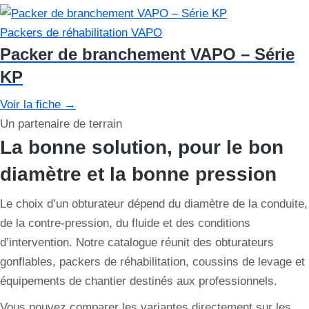
Packers de réhabilitation VAPO
Packer de branchement VAPO – Série
KP
Voir la fiche
→
Un partenaire de terrain
La bonne solution, pour le bon
diamètre et la bonne pression
Le choix d’un obturateur dépend du diamètre de la conduite,
de la contre-pression, du fluide et des conditions
d’intervention. Notre catalogue réunit des obturateurs
gonflables, packers de réhabilitation, coussins de levage et
équipements de chantier destinés aux professionnels.
Vous pouvez comparer les variantes directement sur les