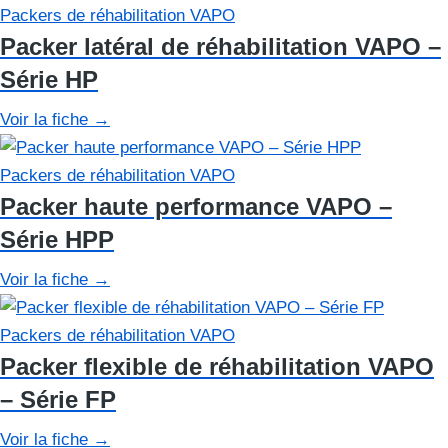
Packers de réhabilitation VAPO
Packer latéral de réhabilitation VAPO –
Série HP
Voir la fiche
→
Packers de réhabilitation VAPO
Packer haute performance VAPO –
Série HPP
Voir la fiche
→
Packers de réhabilitation VAPO
Packer flexible de réhabilitation VAPO
– Série FP
Voir la fiche
→