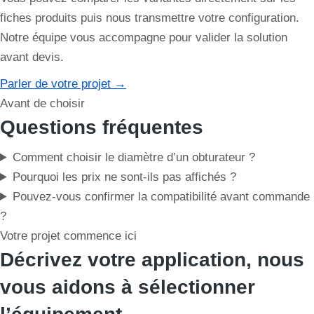
fiches produits puis nous transmettre votre configuration.
Notre équipe vous accompagne pour valider la solution
avant devis.
Parler de votre projet
→
Avant de choisir
Questions fréquentes
Comment choisir le diamètre d’un obturateur ?
Pourquoi les prix ne sont-ils pas affichés ?
Pouvez-vous confirmer la compatibilité avant commande
?
Votre projet commence ici
Décrivez votre application, nous
vous aidons à sélectionner