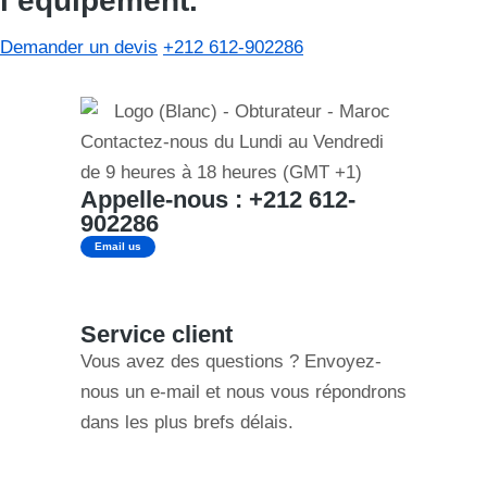
l’équipement.
Demander un devis
+212 612-902286
Contactez-nous du Lundi au Vendredi
de 9 heures à 18 heures (GMT +1)
Appelle-nous : +212 612-
902286
Email us
Service client
Vous avez des questions ? Envoyez-
nous un e-mail et nous vous répondrons
dans les plus brefs délais.