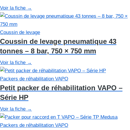
Voir la fiche
→
Coussin de levage
Coussin de levage pneumatique 43
tonnes – 8 bar, 750 × 750 mm
Voir la fiche
→
Packers de réhabilitation VAPO
Petit packer de réhabilitation VAPO –
Série HP
Voir la fiche
→
Packers de réhabilitation VAPO