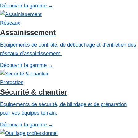
Découvrir la gamme
→
Réseaux
Assainissement
Équipements de contrôle, de débouchage et d’entretien des
réseaux d’assainissement.
Découvrir la gamme
→
Protection
Sécurité & chantier
Équipements de sécurité, de blindage et de préparation
pour vos équipes terrain.
Découvrir la gamme
→