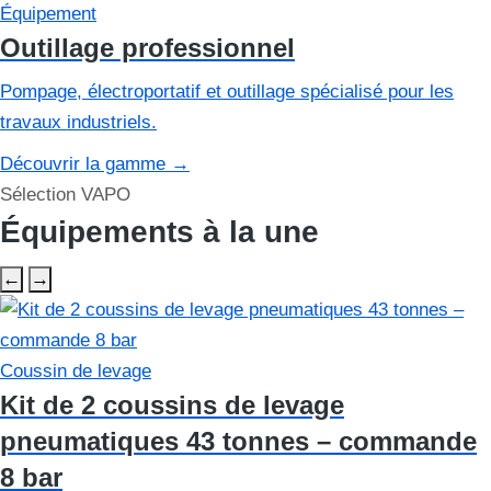
Équipement
Outillage professionnel
Pompage, électroportatif et outillage spécialisé pour les
travaux industriels.
Découvrir la gamme
→
Sélection VAPO
Équipements à la une
←
→
Coussin de levage
Kit de 2 coussins de levage
pneumatiques 43 tonnes – commande
8 bar