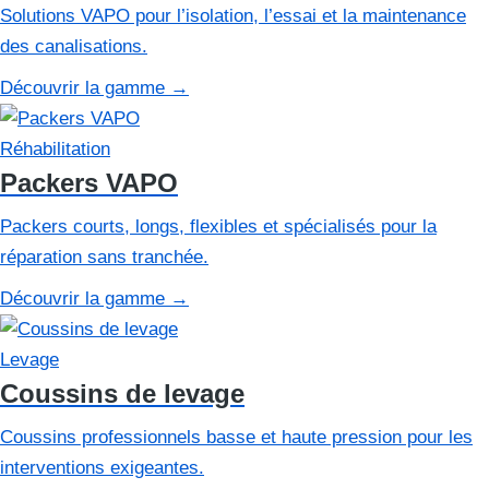
Solutions VAPO pour l’isolation, l’essai et la maintenance
des canalisations.
Découvrir la gamme
→
Réhabilitation
Packers VAPO
Packers courts, longs, flexibles et spécialisés pour la
réparation sans tranchée.
Découvrir la gamme
→
Levage
Coussins de levage
Coussins professionnels basse et haute pression pour les
interventions exigeantes.