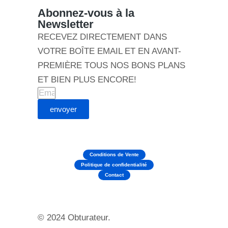
Abonnez-vous à la
Newsletter
RECEVEZ DIRECTEMENT DANS
VOTRE BOÎTE EMAIL ET EN AVANT-
PREMIÈRE TOUS NOS BONS PLANS
ET BIEN PLUS ENCORE!
envoyer
Conditions de Vente
Politique de confidentialité
Contact
© 2024 Obturateur.