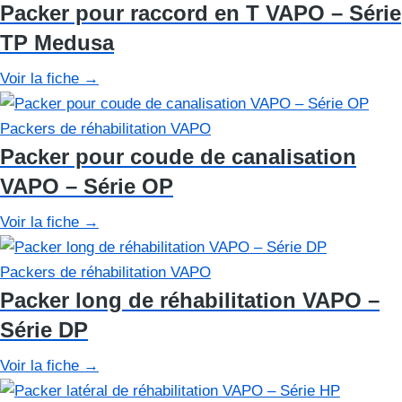
Packer pour raccord en T VAPO – Série
TP Medusa
Voir la fiche
→
Packers de réhabilitation VAPO
Packer pour coude de canalisation
VAPO – Série OP
Voir la fiche
→
Packers de réhabilitation VAPO
Packer long de réhabilitation VAPO –
Série DP
Voir la fiche
→